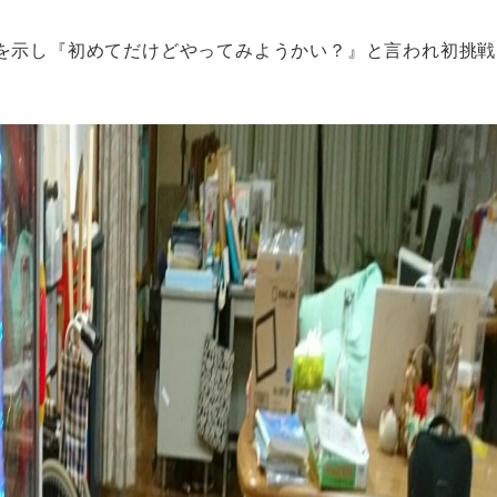
を示し『初めてだけどやってみようかい？』と言われ初挑戦