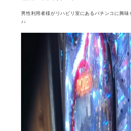
男性利用者様がリハビリ室にあるパチンコに興味
♪↓