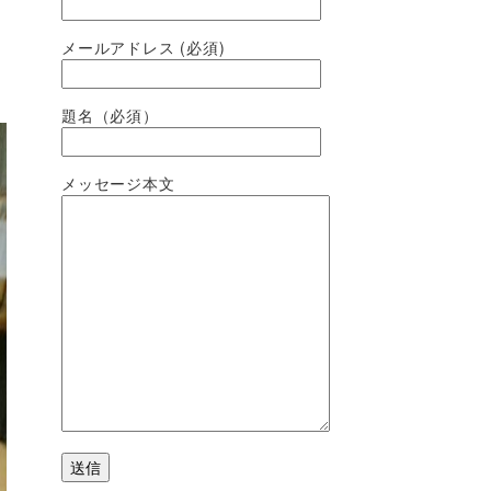
メールアドレス (必須)
題名（必須）
メッセージ本文