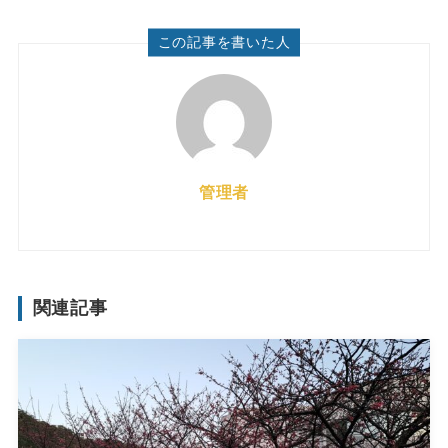
この記事を書いた人
管理者
関連記事