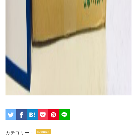
syougun
カテゴリー：