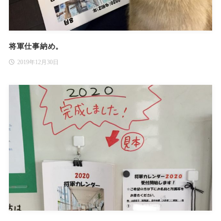
将軍仕事納め。
2019年12月30日