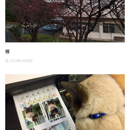
桜
2023年1月29日