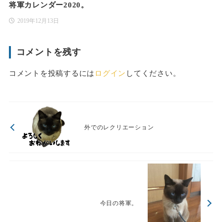
将軍カレンダー2020。
2019年12月13日
コメントを残す
コメントを投稿するには
ログイン
してください。
外でのレクリエーション
今日の将軍。