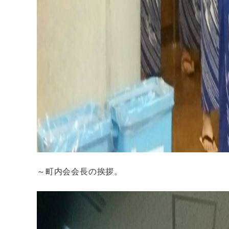
～町内会会長の挨拶。