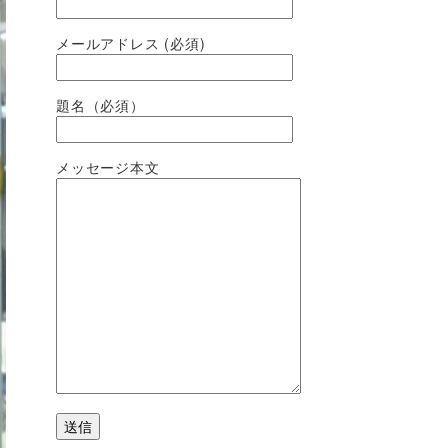
メールアドレス (必須)
題名（必須）
メッセージ本文