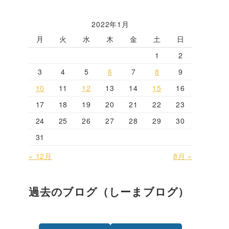
2022年1月
月
火
水
木
金
土
日
1
2
3
4
5
6
7
8
9
10
11
12
13
14
15
16
17
18
19
20
21
22
23
24
25
26
27
28
29
30
31
« 12月
8月 »
過去のブログ（しーまブログ）