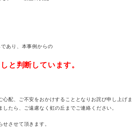
らであり、本事例からの
なしと判断しています。
ご心配、ご不安をおかけすることとなりお詫び申し上げま
ましたら、ご遠慮なく虹の丘までご連絡ください。
らせさせて頂きます。