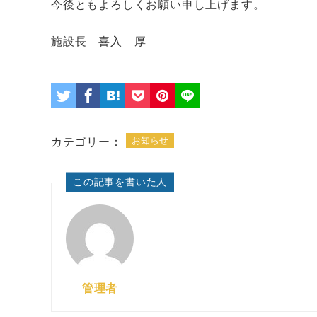
今後ともよろしくお願い申し上げます。
施設長 喜入 厚
お知らせ
カテゴリー：
この記事を書いた人
管理者