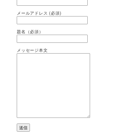
メールアドレス (必須)
題名（必須）
メッセージ本文