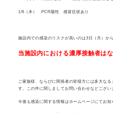
1/6（木） PCR陽性 感冒症状あり
施設内での感染のリスクが高いのは3日（月）か
当施設内における濃厚接触者は
ご家族様、ならびに関係者の皆様方には多大なる
す。この件に関しましてお問い合わせなどござい
今後も感染に関する情報はホームページにてお知